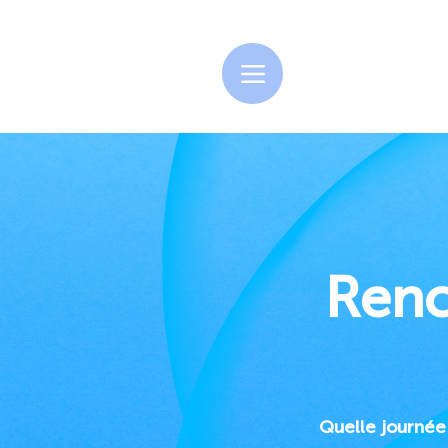
Renc
Quelle journée 