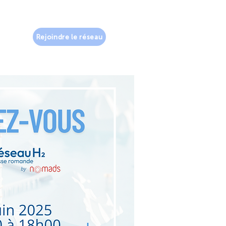
Rejoindre le réseau