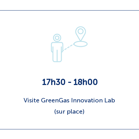
17h30 - 18h00
Visite GreenGas Innovation Lab
(sur place)