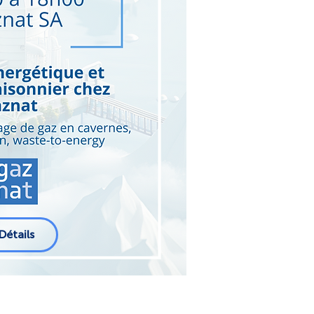
Détails