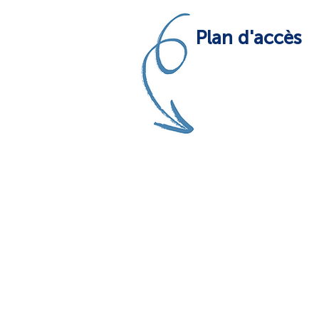
Plan d'accès