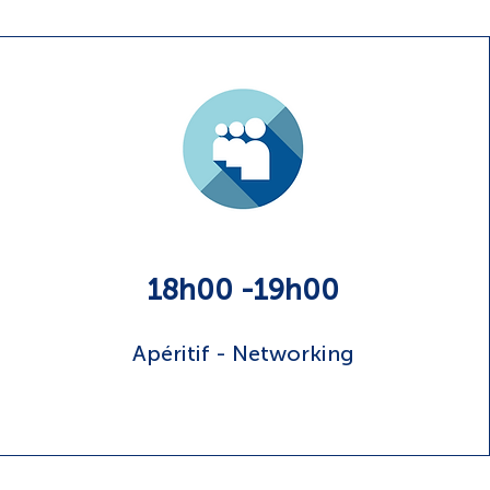
18h00 -19h00
Apéritif - Networking