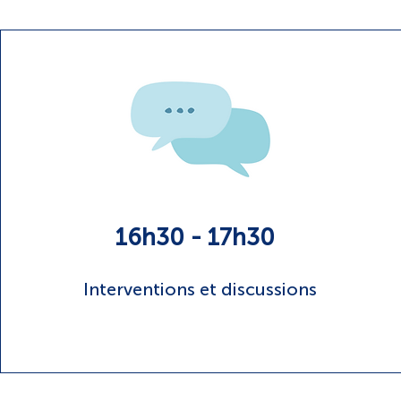
16h30 - 17h30
Interventions et discussions